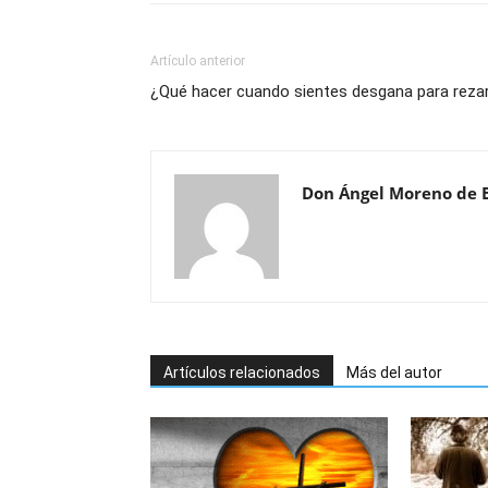
Artículo anterior
¿Qué hacer cuando sientes desgana para reza
Don Ángel Moreno de 
Artículos relacionados
Más del autor