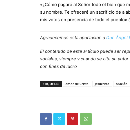
«¿Cómo pagaré al Señor todo el bien que me
su nombre. Te ofreceré un sacrificio de al
mis votos en presencia de todo el pueblo»
Agradecemos esta aportación a
Don Ángel 
El contenido de este artículo puede ser rep
sociales, siempre y cuando se cite su autor 
con fines de lucro
ETIQUETAS
amor de Cristo
Jesucristo
oración