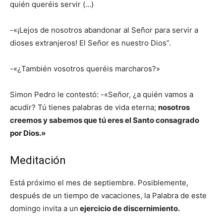
quién queréis servir (…)
-«¡Lejos de nosotros abandonar al Señor para servir a
dioses extranjeros! El Señor es nuestro Dios”.
-«¿También vosotros queréis marcharos?»
Simon Pedro le contestó: -«Señor, ¿a quién vamos a
acudir? Tú tienes palabras de vida eterna;
nosotros
creemos y sabemos que tú eres el Santo consagrado
por Dios.»
Meditación
Está próximo el mes de septiembre. Posiblemente,
después de un tiempo de vacaciones, la Palabra de este
domingo invita a un
ejercicio de discernimiento.