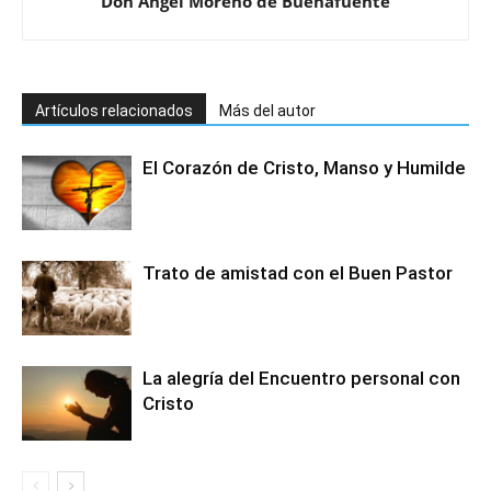
Don Ángel Moreno de Buenafuente
Artículos relacionados
Más del autor
El Corazón de Cristo, Manso y Humilde
Trato de amistad con el Buen Pastor
La alegría del Encuentro personal con
Cristo