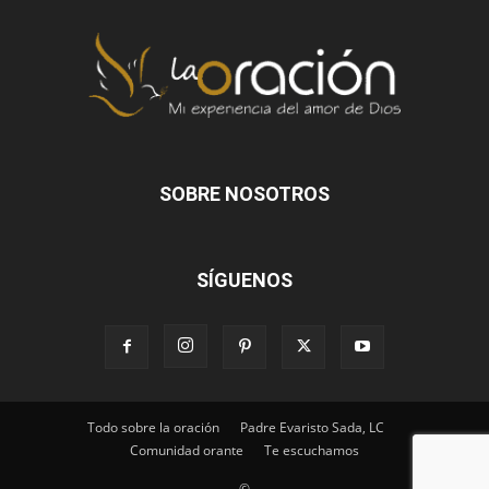
SOBRE NOSOTROS
SÍGUENOS
Todo sobre la oración
Padre Evaristo Sada, LC
Comunidad orante
Te escuchamos
©