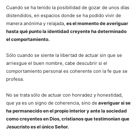
Cuando se ha tenido la posibilidad de gozar de unos días
distendidos, en espacios donde se ha podido vivir de
manera anónima y relajada,
es el momento de averiguar
hasta qué punto la identidad creyente ha determinado
el comportamiento.
Sólo cuando se siente la libertad de actuar sin que se
arriesgue el buen nombre, cabe descubrir si el
comportamiento personal es coherente con la fe que se
profesa.
No se trata sólo de actuar con honradez y honestidad,
que ya es un signo de coherencia, sino de
averiguar si se
ha permanecido en el propio interior y ante la sociedad
como creyentes en Dios, cristianos que testimonian que
Jesucristo es el único Señor.