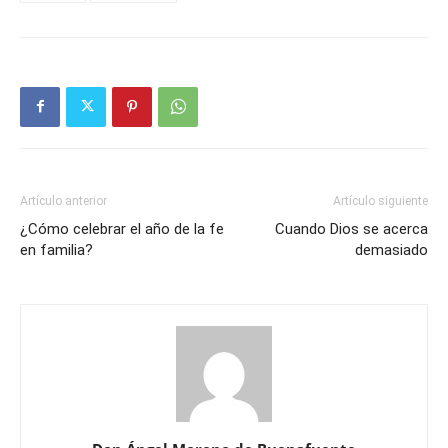
Artículo anterior
Artículo siguiente
¿Cómo celebrar el año de la fe
Cuando Dios se acerca
en familia?
demasiado