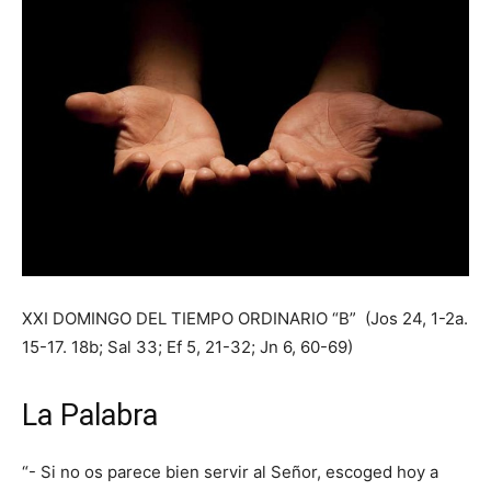
XXI DOMINGO DEL TIEMPO ORDINARIO “B” (Jos 24, 1-2a.
15-17. 18b; Sal 33; Ef 5, 21-32; Jn 6, 60-69)
La Palabra
“- Si no os parece bien servir al Señor, escoged hoy a