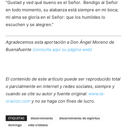
“Gustad y ved qué bueno es el Señor. Bendigo al Señor
en todo momento, su alabanza está siempre en mi boca;
mi alma se gloría en el Señor: que los humildes lo
escuchen y se alegren.”
Agradecemos esta aportación a Don Ángel Moreno de
Buenafuente
(consulta aquí su página web)
El contenido de este artículo puede ser reproducido total
o parcialmente en internet y redes sociales, siempre y
cuando se cite su autor y fuente original:
www.la-
oracion.com
y no se haga con fines de lucro.
ETIQUETAS
discernimiento
discernimiento de espíritus
domingo
vida cristiana