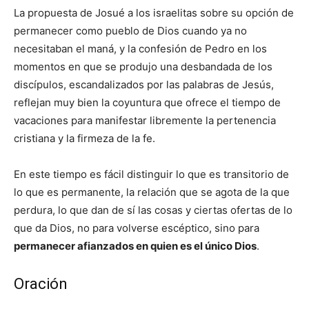
La propuesta de Josué a los israelitas sobre su opción de
permanecer como pueblo de Dios cuando ya no
necesitaban el maná, y la confesión de Pedro en los
momentos en que se produjo una desbandada de los
discípulos, escandalizados por las palabras de Jesús,
reflejan muy bien la coyuntura que ofrece el tiempo de
vacaciones para manifestar libremente la pertenencia
cristiana y la firmeza de la fe.
En este tiempo es fácil distinguir lo que es transitorio de
lo que es permanente, la relación que se agota de la que
perdura, lo que dan de sí las cosas y ciertas ofertas de lo
que da Dios, no para volverse escéptico, sino para
permanecer afianzados en quien es el único Dios
.
Oración