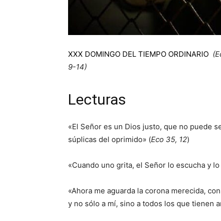
XXX DOMINGO DEL TIEMPO ORDINARIO
(E
9-14)
Lecturas
«El Señor es un Dios justo, que no puede ser
súplicas del oprimido» (
Eco 35, 12
)
«Cuando uno grita, el Señor lo escucha y lo 
«Ahora me aguarda la corona merecida, con l
y no sólo a mí, sino a todos los que tienen 