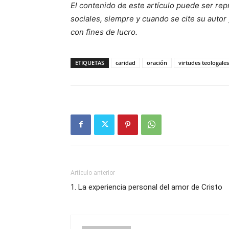
El contenido de este artículo puede ser rep
sociales, siempre y cuando se cite su autor 
con fines de lucro.
ETIQUETAS
caridad
oración
virtudes teologales
Artículo anterior
1. La experiencia personal del amor de Cristo