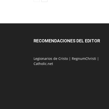
RECOMENDACIONES DEL EDITOR
Legionarios de Cristo
|
RegnumChristi
|
Catholic.net