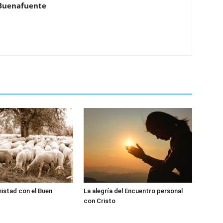
Buenafuente
istad con el Buen
La alegría del Encuentro personal
con Cristo