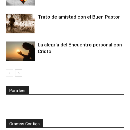
Trato de amistad con el Buen Pastor
La alegría del Encuentro personal con
Cristo
Para leer
Oramos Contigo