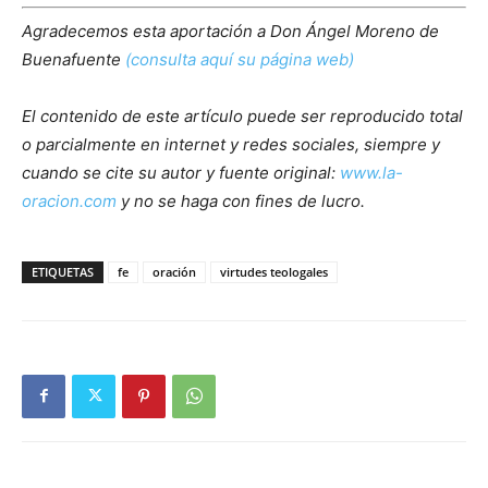
Agradecemos esta aportación a Don Ángel Moreno de
Buenafuente
(consulta aquí su página web)
El contenido de este artículo puede ser reproducido total
o parcialmente en internet y redes sociales, siempre y
cuando se cite su autor y fuente original:
www.la-
oracion.com
y no se haga con fines de lucro.
ETIQUETAS
fe
oración
virtudes teologales