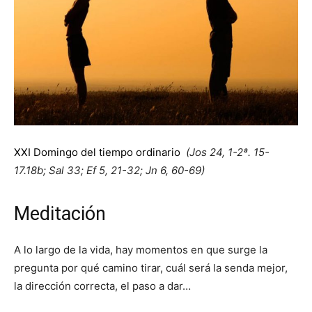
XXI Domingo del tiempo ordinario
(Jos 24, 1-2ª. 15-
17.18b; Sal 33; Ef 5, 21-32; Jn 6, 60-69)
Meditación
A lo largo de la vida, hay momentos en que surge la
pregunta por qué camino tirar, cuál será la senda mejor,
la dirección correcta, el paso a dar…