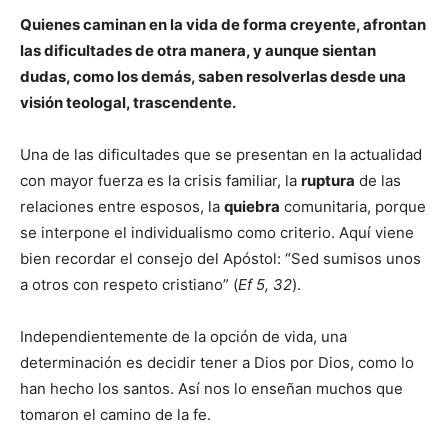
Quienes caminan en la vida de forma creyente, afrontan
las dificultades de otra manera, y aunque sientan
dudas, como los demás, saben resolverlas desde una
visión teologal, trascendente.
Una de las dificultades que se presentan en la actualidad
con mayor fuerza es la crisis familiar, la
ruptura
de las
relaciones entre esposos, la
quiebra
comunitaria, porque
se interpone el individualismo como criterio. Aquí viene
bien recordar el consejo del Apóstol: “Sed sumisos unos
a otros con respeto cristiano” (
Ef 5, 32
).
Independientemente de la opción de vida, una
determinación es decidir tener a Dios por Dios, como lo
han hecho los santos. Así nos lo enseñan muchos que
tomaron el camino de la fe.