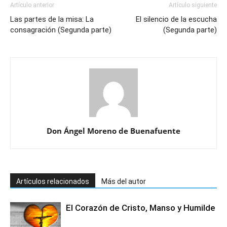
Artículo anterior
Artículo siguiente
Las partes de la misa: La
El silencio de la escucha
consagración (Segunda parte)
(Segunda parte)
Don Ángel Moreno de Buenafuente
Artículos relacionados
Más del autor
El Corazón de Cristo, Manso y Humilde