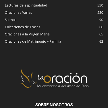
Lecturas de espiritualidad
330
Oraciones Varias
230
Salmos
90
Colecciones de Frases
66
Oraciones a la Virgen María
65
Oraciones de Matrimonio y Familia
62
SOBRE NOSOTROS