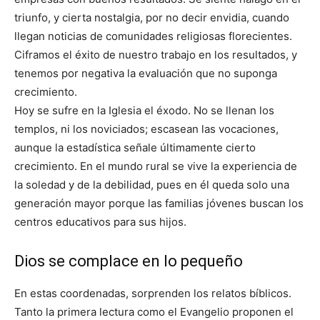
triunfo, y cierta nostalgia, por no decir envidia, cuando
llegan noticias de comunidades religiosas florecientes.
Ciframos el éxito de nuestro trabajo en los resultados, y
tenemos por negativa la evaluación que no suponga
crecimiento.
Hoy se sufre en la Iglesia el éxodo. No se llenan los
templos, ni los noviciados; escasean las vocaciones,
aunque la estadística señale últimamente cierto
crecimiento. En el mundo rural se vive la experiencia de
la soledad y de la debilidad, pues en él queda solo una
generación mayor porque las familias jóvenes buscan los
centros educativos para sus hijos.
Dios se complace en lo pequeño
En estas coordenadas, sorprenden los relatos bíblicos.
Tanto la primera lectura como el Evangelio proponen el