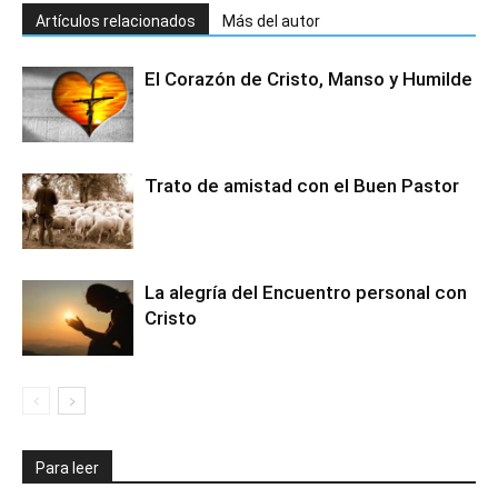
Artículos relacionados
Más del autor
El Corazón de Cristo, Manso y Humilde
Trato de amistad con el Buen Pastor
La alegría del Encuentro personal con
Cristo
Para leer