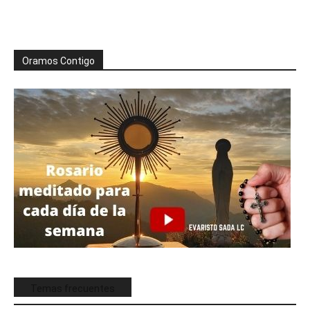
Oramos Contigo
Temas frecuentes