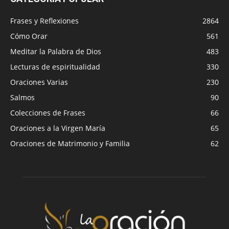
Frases y Reflexiones
2864
Cómo Orar
561
Meditar la Palabra de Dios
483
Lecturas de espiritualidad
330
Oraciones Varias
230
Salmos
90
Colecciones de Frases
66
Oraciones a la Virgen María
65
Oraciones de Matrimonio y Familia
62