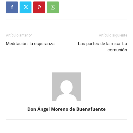
Artículo anterior
Artículo siguiente
Meditación: la esperanza
Las partes de la misa: La
comunión
Don Ángel Moreno de Buenafuente