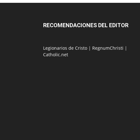
RECOMENDACIONES DEL EDITOR
Legionarios de Cristo
|
RegnumChristi
|
Catholic.net