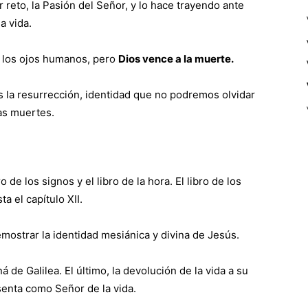
r reto, la Pasión del Señor, y lo hace trayendo ante
a vida.
a los ojos humanos, pero
Dios vence a la muerte.
s la resurrección, identidad que no podremos olvidar
as muertes.
 de los signos y el libro de la hora. El libro de los
a el capítulo XII.
mostrar la identidad mesiánica y divina de Jesús.
 de Galilea. El último, la devolución de la vida a su
enta como Señor de la vida.