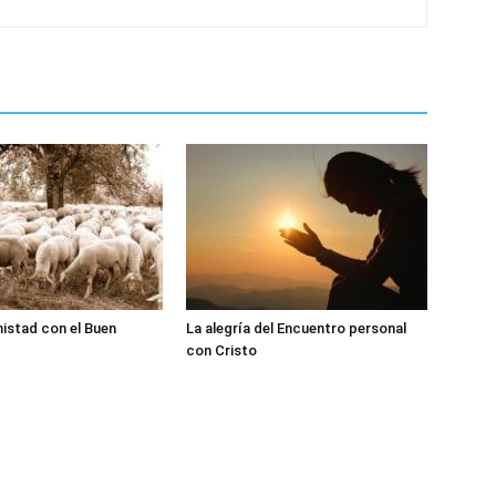
istad con el Buen
La alegría del Encuentro personal
con Cristo