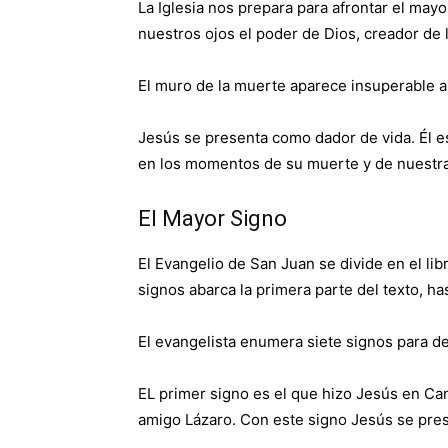
La Iglesia nos prepara para afrontar el mayo
nuestros ojos el poder de Dios, creador de l
El muro de la muerte aparece insuperable 
Jesús se presenta como dador de vida. Él e
en los momentos de su muerte y de nuestr
El Mayor Signo
El Evangelio de San Juan se divide en el libro
signos abarca la primera parte del texto, hast
El evangelista enumera siete signos para de
EL primer signo es el que hizo Jesús en Caná
amigo Lázaro. Con este signo Jesús se pres