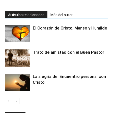
Artículos relacionados
Más del autor
El Corazón de Cristo, Manso y Humilde
Trato de amistad con el Buen Pastor
La alegría del Encuentro personal con
Cristo