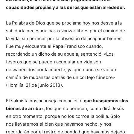
capacidades propias y a las de los que están alrededor.
La Palabra de Dios que se proclama hoy nos desvela la
sabiduría necesaria para avanzar libres por el camino de
la vida, sin perecer por la obsesión de acaparar bienes.
Fue muy elocuente el Papa Francisco cuando,
recordando un dicho de su abuela, sentenció: «Los
tesoros que se pueden acumular en vida son
desvanecidos por la muerte, ya que nunca se vio un
camión de mudanzas detrás de un cortejo fúnebre»
(Homilía, 21 de junio 2013).
El salmista nos aconseja con acierto
que busquemos «los
bienes de arriba
«, los que no perecen, como dirá Jesús
en otro momento, porque no los corroe la polilla. Solo
nos llevaremos el bien que hayamos hecho, y nos
recordarán por el rastro de bondad que hayamos dejado.