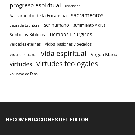
progreso espiritual
redención
sacramentos
Sacramento de la Eucaristía
ser humano
sufrimiento y cruz
Sagrada Escritura
Tiempos Litúrgicos
Símbolos Bíblicos
verdades eternas
vicios, pasiones y pecados
vida espiritual
Virgen María
vida cristiana
virtudes teologales
virtudes
voluntad de Dios
RECOMENDACIONES DEL EDITOR