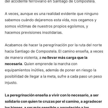
del accidente ferroviario en Santiago de Compostela.
A veces, aunque es una realidad evidente que ninguno
sabemos cuándo dejaremos esta vida, nos cegamos y
somos víctimas de nuestros propios egoísmos, y
hacemos previsiones insolidarias.
Acabamos de hacer la peregrinación por la ruta del norte
hacia Santiago de Compostela. El camino enseña, a veces
de manera violenta, a
no llevar más carga que la
necesaria
. Quien emprende la marcha con
equipamientos inútiles, además de poner en riesgo la
posibilidad de llegar a la meta, sufre a cada paso un peso
injusto.
La peregrinación enseña a vivir con lo necesario, a ser
solidario con quien te cruzas por el camino, a agradecer
los bienes, a ser más sensible y agradecido a las