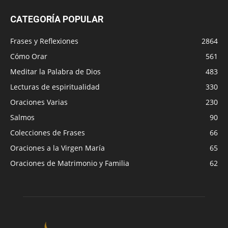
CATEGORÍA POPULAR
Frases y Reflexiones
2864
Cómo Orar
561
Meditar la Palabra de Dios
483
Lecturas de espiritualidad
330
Oraciones Varias
230
Salmos
90
Colecciones de Frases
66
Oraciones a la Virgen María
65
Oraciones de Matrimonio y Familia
62