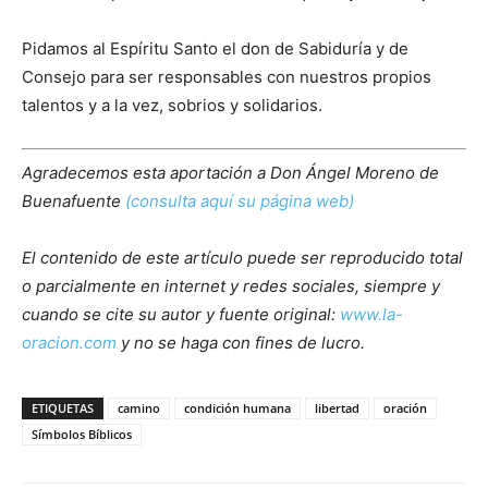
Pidamos al Espíritu Santo el don de Sabiduría y de
Consejo para ser responsables con nuestros propios
talentos y a la vez, sobrios y solidarios.
Agradecemos esta aportación a Don Ángel Moreno de
Buenafuente
(consulta aquí su página web)
El contenido de este artículo puede ser reproducido total
o parcialmente en internet y redes sociales, siempre y
cuando se cite su autor y fuente original:
www.la-
oracion.com
y no se haga con fines de lucro.
ETIQUETAS
camino
condición humana
libertad
oración
Símbolos Bíblicos