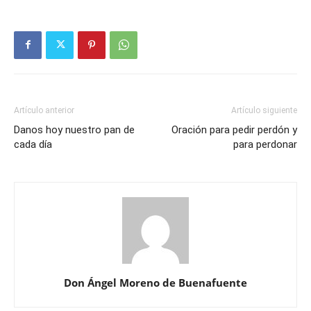
Artículo anterior
Artículo siguiente
Danos hoy nuestro pan de
Oración para pedir perdón y
cada día
para perdonar
Don Ángel Moreno de Buenafuente