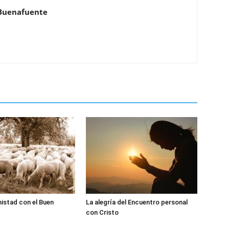
Buenafuente
istad con el Buen
La alegría del Encuentro personal
con Cristo