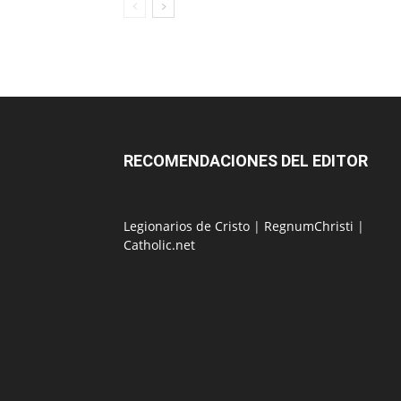
RECOMENDACIONES DEL EDITOR
Legionarios de Cristo
|
RegnumChristi
|
Catholic.net