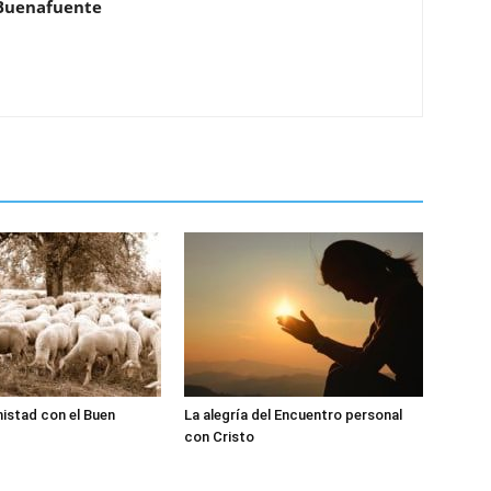
Buenafuente
istad con el Buen
La alegría del Encuentro personal
con Cristo