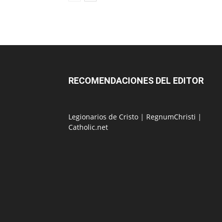
RECOMENDACIONES DEL EDITOR
Legionarios de Cristo
|
RegnumChristi
|
Catholic.net