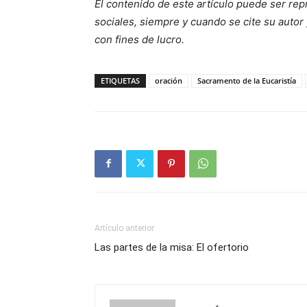
El contenido de este artículo puede ser rep
sociales, siempre y cuando se cite su autor 
con fines de lucro.
ETIQUETAS
oración
Sacramento de la Eucaristía
Artículo anterior
Las partes de la misa: El ofertorio