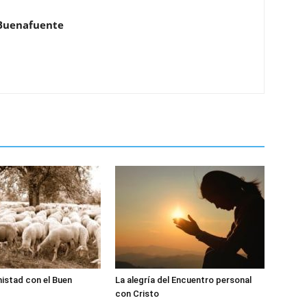
Buenafuente
istad con el Buen
La alegría del Encuentro personal
con Cristo