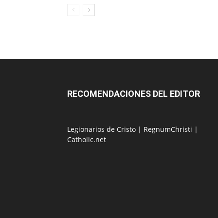
RECOMENDACIONES DEL EDITOR
Legionarios de Cristo
|
RegnumChristi
|
Catholic.net