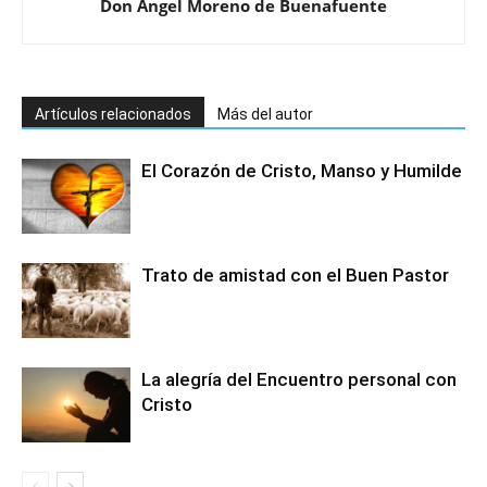
Don Ángel Moreno de Buenafuente
Artículos relacionados
Más del autor
El Corazón de Cristo, Manso y Humilde
Trato de amistad con el Buen Pastor
La alegría del Encuentro personal con
Cristo