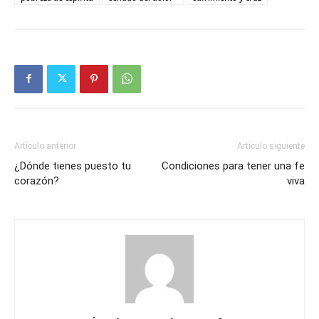
Artículo anterior
Artículo siguiente
¿Dónde tienes puesto tu
Condiciones para tener una fe
corazón?
viva