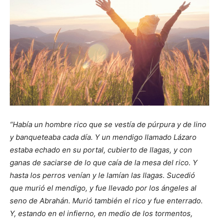
“Había un hombre rico que se vestía de púrpura y de lino
y banqueteaba cada día. Y un mendigo llamado Lázaro
estaba echado en su portal, cubierto de llagas, y con
ganas de saciarse de lo que caía de la mesa del rico. Y
hasta los perros venían y le lamían las llagas. Sucedió
que murió el mendigo, y fue llevado por los ángeles al
seno de Abrahán. Murió también el rico y fue enterrado.
Y, estando en el infierno, en medio de los tormentos,