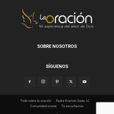
SOBRE NOSOTROS
SÍGUENOS
Todo sobre la oración
Padre Evaristo Sada, LC
Comunidad orante
Te escuchamos