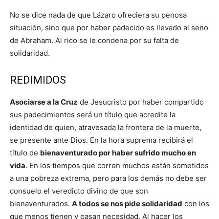
No se dice nada de que Lázaro ofreciera su penosa
situación, sino que por haber padecido es llevado al seno
de Abraham. Al rico se le condena por su falta de
solidaridad.
REDIMIDOS
Asociarse a la Cruz
de Jesucristo por haber compartido
sus padecimientos será un título que acredite la
identidad de quien, atravesada la frontera de la muerte,
se presente ante Dios. En la hora suprema recibirá el
título de
bienaventurado por haber sufrido mucho en
vida
. En los tiempos que corren muchos están sometidos
a una pobreza extrema, pero para los demás no debe ser
consuelo el veredicto divino de que son
bienaventurados.
A todos se nos pide solidaridad
con los
que menos tienen y pasan necesidad. Al hacer los