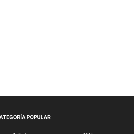
ATEGORÍA POPULAR