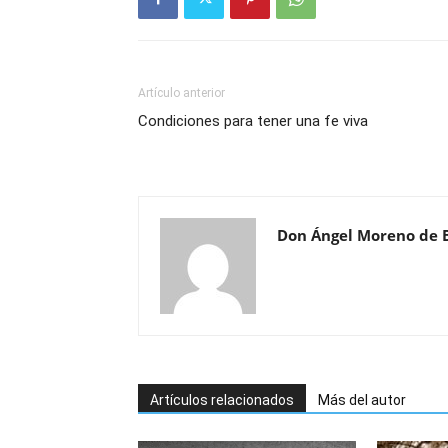
Artículo anterior
Condiciones para tener una fe viva
Don Ángel Moreno de 
Artículos relacionados
Más del autor