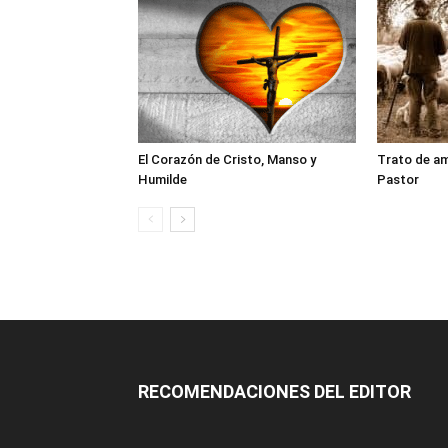
El Corazón de Cristo, Manso y
Trato de am
Humilde
Pastor
RECOMENDACIONES DEL EDITOR