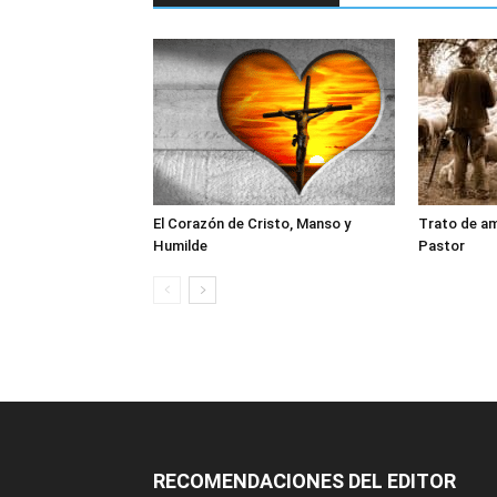
El Corazón de Cristo, Manso y
Trato de am
Humilde
Pastor
RECOMENDACIONES DEL EDITOR