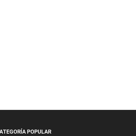
ATEGORÍA POPULAR