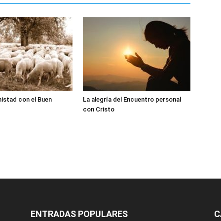
istad con el Buen
La alegría del Encuentro personal
con Cristo
ENTRADAS POPULARES
C