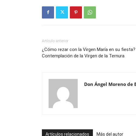
Artículo anterior
¿Cómo rezar con la Virgen María en su fiesta?
Contemplación de la Virgen de la Ternura
Don Ángel Moreno de 
Artículos relacionados
Más del autor