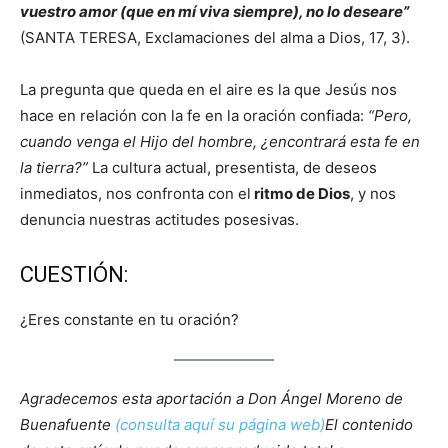
vuestro amor (que en mí viva siempre), no lo deseare”
(SANTA TERESA, Exclamaciones del alma a Dios, 17, 3).
La pregunta que queda en el aire es la que Jesús nos
hace en relación con la fe en la oración confiada:
“Pero,
cuando venga el Hijo del hombre, ¿encontrará esta fe en
la tierra?”
La cultura actual, presentista, de deseos
inmediatos, nos confronta con el
ritmo de Dios
, y nos
denuncia nuestras actitudes posesivas.
CUESTIÓN:
¿Eres constante en tu oración?
Agradecemos esta aportación a Don Ángel Moreno de
Buenafuente
(consulta aquí su página web)
El contenido