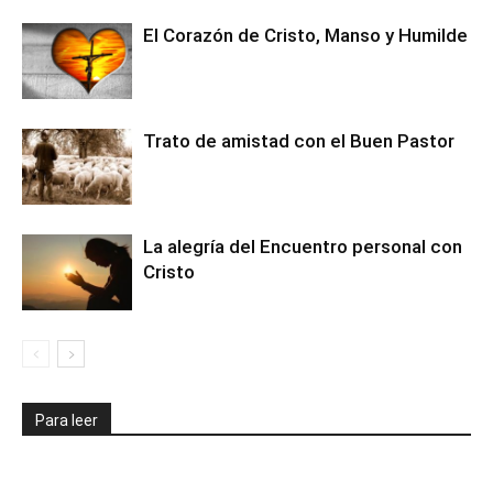
El Corazón de Cristo, Manso y Humilde
Trato de amistad con el Buen Pastor
La alegría del Encuentro personal con
Cristo
Para leer