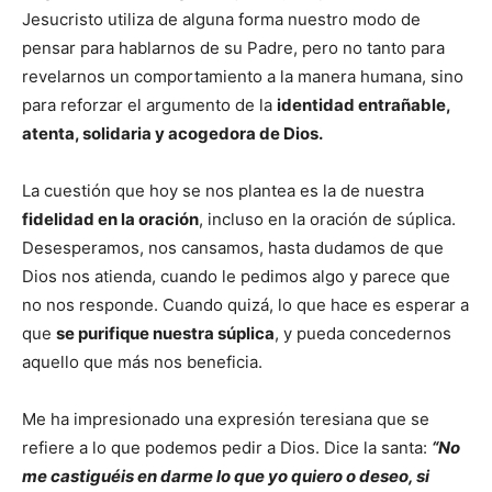
Jesucristo utiliza de alguna forma nuestro modo de
pensar para hablarnos de su Padre, pero no tanto para
revelarnos un comportamiento a la manera humana, sino
para reforzar el argumento de la
identidad entrañable,
atenta, solidaria y acogedora de Dios.
La cuestión que hoy se nos plantea es la de nuestra
fidelidad en la oración
, incluso en la oración de súplica.
Desesperamos, nos cansamos, hasta dudamos de que
Dios nos atienda, cuando le pedimos algo y parece que
no nos responde. Cuando quizá, lo que hace es esperar a
que
se purifique nuestra súplica
, y pueda concedernos
aquello que más nos beneficia.
Me ha impresionado una expresión teresiana que se
refiere a lo que podemos pedir a Dios. Dice la santa:
“No
me castiguéis en darme lo que yo quiero o deseo, si