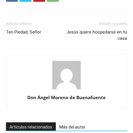
Artículo anterior
Artículo siguiente
Ten Piedad, Señor
Jesús quiere hospedarse en tu
casa
Don Ángel Moreno de Buenafuente
Artículos relacionados
Más del autor