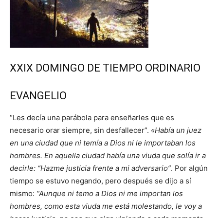
XXIX DOMINGO DE TIEMPO ORDINARIO
EVANGELIO
“Les decía una parábola para enseñarles que es
necesario orar siempre, sin desfallecer”.
«Había un juez
en una ciudad que ni temía a Dios ni le importaban los
hombres. En aquella ciudad había una viuda que solía ir a
decirle: “Hazme justicia frente a mi adversario”
. Por algún
tiempo se estuvo negando, pero después se dijo a sí
mismo:
“Aunque ni temo a Dios ni me importan los
hombres, como esta viuda me está molestando, le voy a