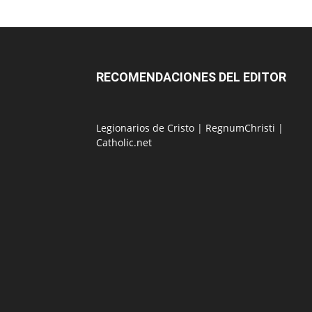
RECOMENDACIONES DEL EDITOR
Legionarios de Cristo
|
RegnumChristi
|
Catholic.net