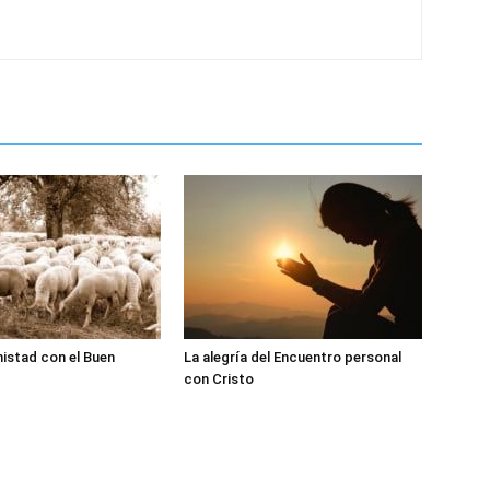
istad con el Buen
La alegría del Encuentro personal
con Cristo