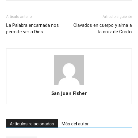
Artículo anterior
Artículo siguiente
La Palabra encarnada nos
Clavados en cuerpo y alma a
permite ver a Dios
la cruz de Cristo
San Juan Fisher
Artículos relacionados
Más del autor