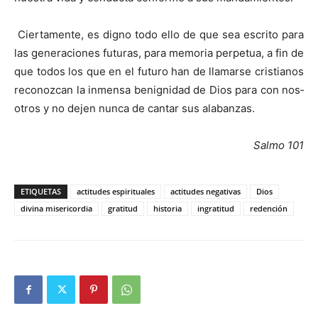
Ciertamente, es digno todo ello de que sea escrito para
las generaciones futuras, para memoria perpetua, a fin de
que todos los que en el futuro han de llamarse cristianos
reconozcan la inmensa benignidad de Dios para con nos­
otros y no dejen nunca de cantar sus alabanzas.
Salmo 101
ETIQUETAS
actitudes espirituales
actitudes negativas
Dios
divina misericordia
gratitud
historia
ingratitud
redención