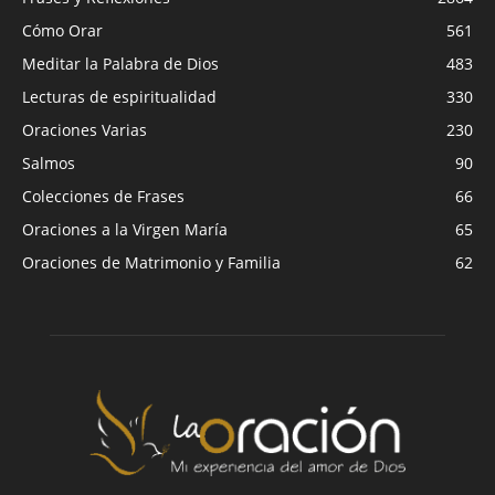
Cómo Orar
561
Meditar la Palabra de Dios
483
Lecturas de espiritualidad
330
Oraciones Varias
230
Salmos
90
Colecciones de Frases
66
Oraciones a la Virgen María
65
Oraciones de Matrimonio y Familia
62