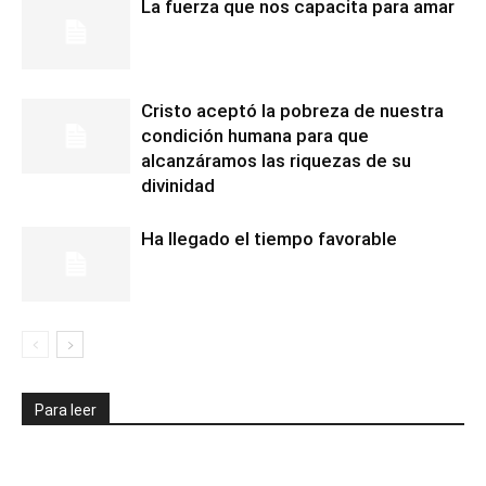
La fuerza que nos capacita para amar
Cristo aceptó la pobreza de nuestra
condición humana para que
alcanzáramos las riquezas de su
divinidad
Ha llegado el tiempo favorable
Para leer