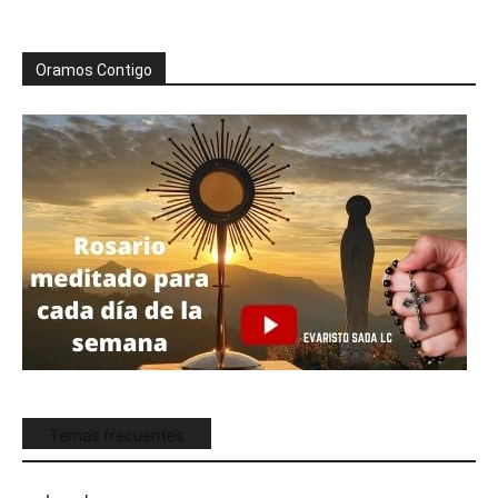
Oramos Contigo
Temas frecuentes