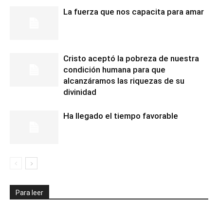
La fuerza que nos capacita para amar
Cristo aceptó la pobreza de nuestra
condición humana para que
alcanzáramos las riquezas de su
divinidad
Ha llegado el tiempo favorable
Para leer