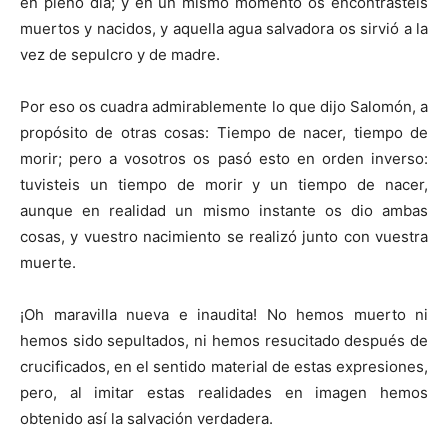
en pleno día; y en un mismo momento os encontrasteis
muertos y nacidos, y aquella agua salvadora os sirvió a la
vez de sepulcro y de madre.
Por eso os cuadra admirablemente lo que dijo Salomón, a
propósito de otras cosas: Tiempo de nacer, tiempo de
morir; pero a vosotros os pasó esto en orden inverso:
tuvisteis un tiempo de morir y un tiempo de nacer,
aunque en realidad un mismo instante os dio ambas
cosas, y vuestro nacimiento se realizó junto con vuestra
muerte.
¡Oh maravilla nueva e inaudita! No hemos muerto ni
hemos sido sepultados, ni hemos resucitado después de
crucificados, en el sentido material de estas expresiones,
pero, al imitar estas realidades en imagen hemos
obtenido así la salvación verdadera.