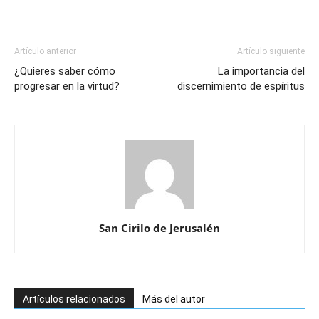
Artículo anterior
Artículo siguiente
¿Quieres saber cómo
La importancia del
progresar en la virtud?
discernimiento de espíritus
San Cirilo de Jerusalén
Artículos relacionados
Más del autor