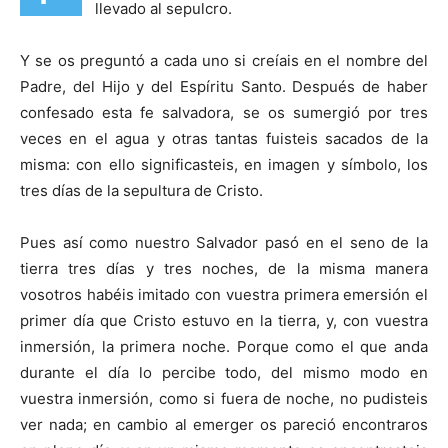
llevado al sepulcro.
Y se os preguntó a cada uno si creíais en el nombre del
Padre, del Hijo y del Espíritu Santo. Después de haber
confesado esta fe salvadora, se os sumergió por tres
veces en el agua y otras tantas fuisteis sacados de la
misma: con ello significasteis, en imagen y símbolo, los
tres días de la sepultura de Cristo.
Pues así como nuestro Salvador pasó en el seno de la
tierra tres días y tres noches, de la misma manera
vosotros habéis imitado con vuestra primera emersión el
primer día que Cristo estuvo en la tierra, y, con vuestra
inmersión, la primera noche. Porque como el que anda
durante el día lo percibe todo, del mismo modo en
vuestra inmersión, como si fuera de noche, no pudisteis
ver nada; en cambio al emerger os pareció encontraros