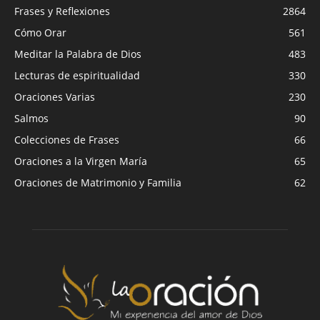
Frases y Reflexiones
2864
Cómo Orar
561
Meditar la Palabra de Dios
483
Lecturas de espiritualidad
330
Oraciones Varias
230
Salmos
90
Colecciones de Frases
66
Oraciones a la Virgen María
65
Oraciones de Matrimonio y Familia
62