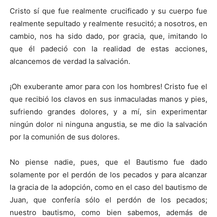
Cristo sí que fue realmente crucificado y su cuerpo fue
realmente sepultado y realmente resucitó; a nosotros, en
cambio, nos ha sido dado, por gracia, que, imitando lo
que él padeció con la realidad de estas acciones,
alcancemos de verdad la salvación.
¡Oh exuberante amor para con los hombres! Cristo fue el
que recibió los clavos en sus inmaculadas manos y pies,
sufriendo grandes dolores, y a mí, sin experimentar
ningún dolor ni ninguna angustia, se me dio la salvación
por la comunión de sus dolores.
No piense nadie, pues, que el Bautismo fue dado
solamente por el perdón de los pecados y para alcanzar
la gracia de la adopción, como en el caso del bautismo de
Juan, que confería sólo el perdón de los pecados;
nuestro bautismo, como bien sabemos, además de