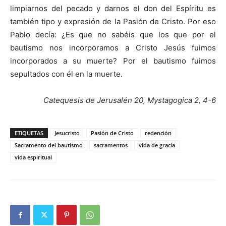
limpiarnos del pecado y darnos el don del Espíritu es
también tipo y expresión de la Pasión de Cristo. Por eso
Pablo decía: ¿Es que no sabéis que los que por el
bautismo nos incorporamos a Cristo Jesús fuimos
incorporados a su muerte? Por el bautismo fuimos
sepultados con él en la muerte.
Catequesis de Jerusalén 20, Mystagogica 2, 4-6
ETIQUETAS
Jesucristo
Pasión de Cristo
redención
Sacramento del bautismo
sacramentos
vida de gracia
vida espiritual