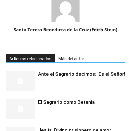
Santa Teresa Benedicta de la Cruz (Edith Stein)
Artículos relacionados
Más del autor
Ante el Sagrario decimos: ¡Es el Señor!
El Sagrario como Betania
Jesús, Divino prisionero de amor