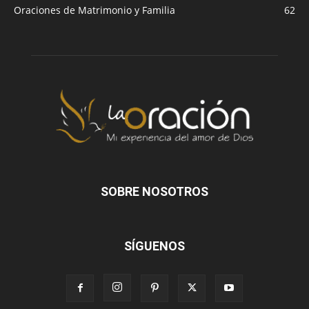
Oraciones de Matrimonio y Familia
62
SOBRE NOSOTROS
SÍGUENOS