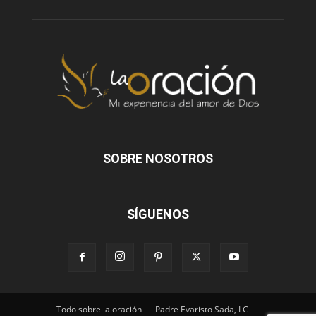
SOBRE NOSOTROS
SÍGUENOS
Todo sobre la oración
Padre Evaristo Sada, LC