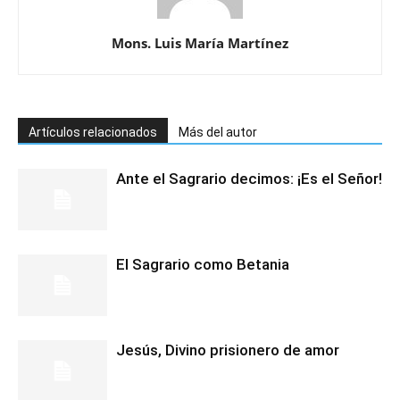
Mons. Luis María Martínez
Artículos relacionados
Más del autor
Ante el Sagrario decimos: ¡Es el Señor!
El Sagrario como Betania
Jesús, Divino prisionero de amor