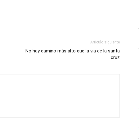
Artículo siguiente
No hay camino más alto que la via de la santa
cruz