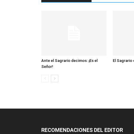
Ante el Sagrario decimos: ¡Es el
El Sagrario
Señor!
RECOMENDACIONES DEL EDITOR