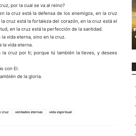
ruz, por la cual se va al reino?
, en la cruz está la defensa de los enemigos, en la cruz
la cruz está la fortaleza del corazón, en la cruz está el
rtud, en la cruz está la perfección de la santidad.
 la vida eterna, sino en la cruz.
a la vida eterna.
 la cruz por ti; porque tú también la lleves, y desees
s con El.
ambién de la gloria.
y cruz
verdades eternas
vida espiritual