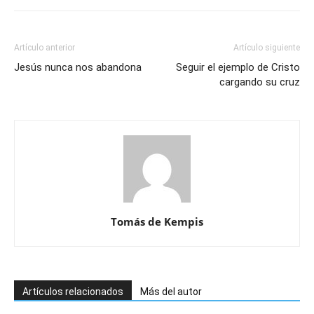
Artículo anterior
Artículo siguiente
Jesús nunca nos abandona
Seguir el ejemplo de Cristo
cargando su cruz
Tomás de Kempis
Artículos relacionados
Más del autor