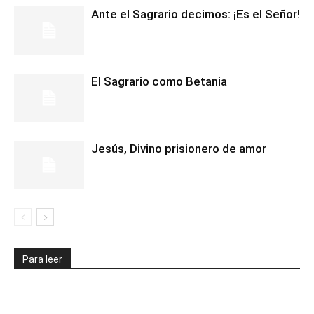
Ante el Sagrario decimos: ¡Es el Señor!
El Sagrario como Betania
Jesús, Divino prisionero de amor
Para leer