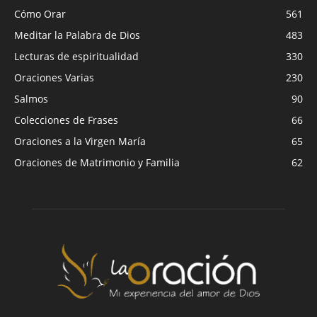
Cómo Orar
561
Meditar la Palabra de Dios
483
Lecturas de espiritualidad
330
Oraciones Varias
230
Salmos
90
Colecciones de Frases
66
Oraciones a la Virgen María
65
Oraciones de Matrimonio y Familia
62