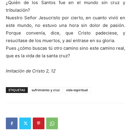
¿Quién de los Santos fue en el mundo sin cruz y
tribulación?
Nuestro Señor Jesucristo por cierto, en cuanto vivió en
este mundo, no estuvo una hora sin dolor de pasión.
Porque convenía, dice, que Cristo padeciese, y
resucitase de los muertos, y así entrase en su gloria.
Pues ¿cómo buscas tú otro camino sino este camino real,
que es la vida de la santa cruz?
Imitación de Cristo 2, 12
ETIQUETAS
sufrimiento y cruz
vida espiritual