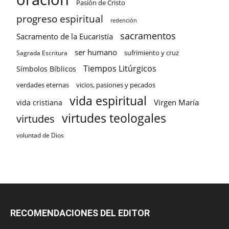
Pasión de Cristo
progreso espiritual
redención
sacramentos
Sacramento de la Eucaristía
ser humano
sufrimiento y cruz
Sagrada Escritura
Tiempos Litúrgicos
Símbolos Bíblicos
verdades eternas
vicios, pasiones y pecados
vida espiritual
Virgen María
vida cristiana
virtudes teologales
virtudes
voluntad de Dios
RECOMENDACIONES DEL EDITOR