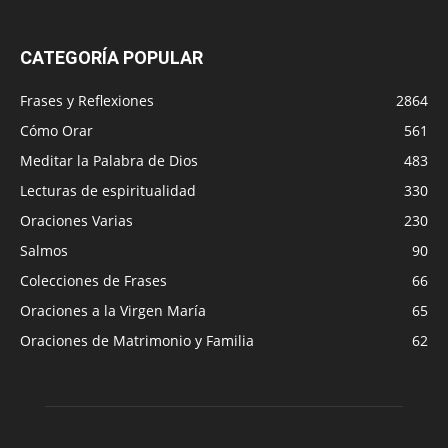
CATEGORÍA POPULAR
Frases y Reflexiones
2864
Cómo Orar
561
Meditar la Palabra de Dios
483
Lecturas de espiritualidad
330
Oraciones Varias
230
Salmos
90
Colecciones de Frases
66
Oraciones a la Virgen María
65
Oraciones de Matrimonio y Familia
62