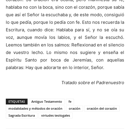
hablaba no con la boca, sino con el corazón, porque sabía
que así el Señor la escuchaba y, de este modo, consiguió
lo que pedía, porque lo pedía con fe. Esto nos recuerda la
Escritura, cuando dice: Hablaba para sí, y no se oía su
voz, aunque movía los labios, y el Señor la escuchó.
Leemos también en los salmos: Reflexionad en el silencio
de vuestro lecho. Lo mismo nos sugiere y enseña el
Espíritu Santo por boca de Jeremías, con aquellas
palabras: Hay que adorarte en lo interior, Señor.
Tratado sobre el Padrenuestro
ETIQUETAS
Antiguo Testamento
fe
modalidades y métodos de oración
oración
oración del corazón
Sagrada Escritura
virtudes teologales