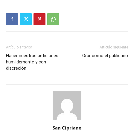
Artículo anterior
Artículo siguiente
Hacer nuestras peticiones
Orar como el publicano
humildemente y con
discreción
San Cipriano