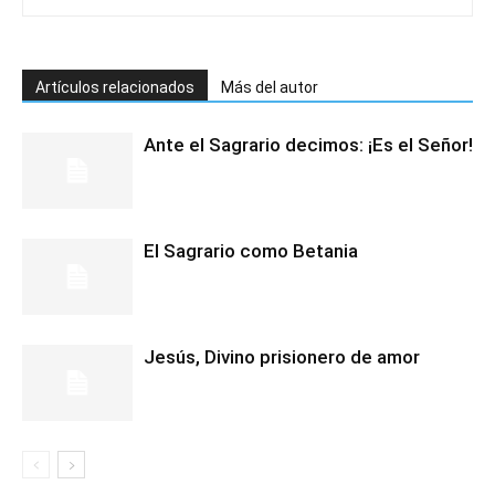
Artículos relacionados
Más del autor
Ante el Sagrario decimos: ¡Es el Señor!
El Sagrario como Betania
Jesús, Divino prisionero de amor