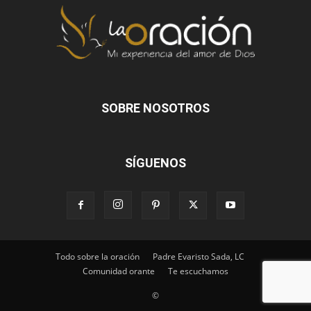
SOBRE NOSOTROS
SÍGUENOS
Todo sobre la oración
Padre Evaristo Sada, LC
Comunidad orante
Te escuchamos
©