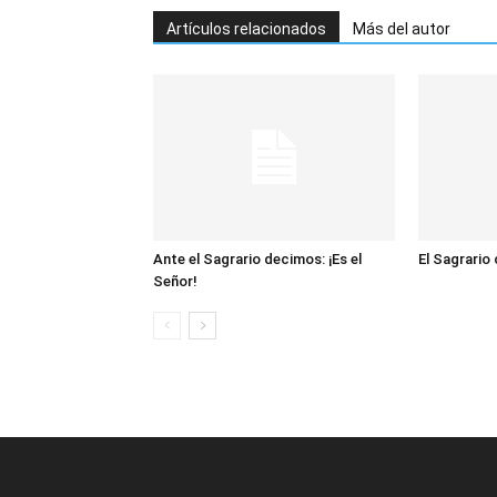
Artículos relacionados
Más del autor
Ante el Sagrario decimos: ¡Es el
El Sagrario
Señor!