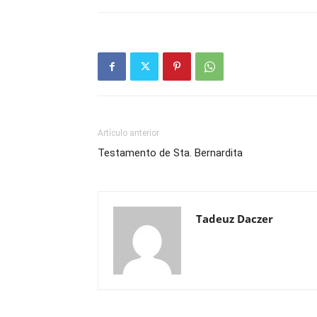
Artículo anterior
Testamento de Sta. Bernardita
Tadeuz Daczer