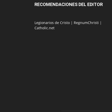
RECOMENDACIONES DEL EDITOR
Legionarios de Cristo
|
RegnumChristi
|
Catholic.net