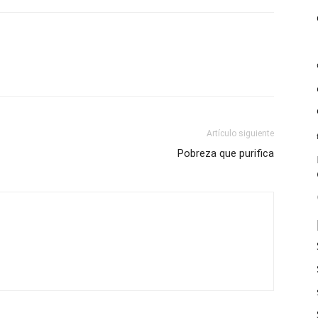
Artículo siguiente
Pobreza que purifica