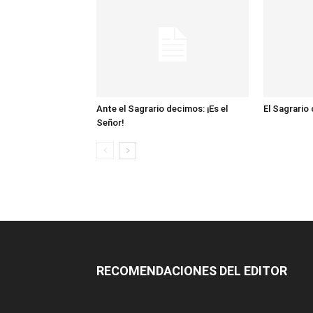
Ante el Sagrario decimos: ¡Es el
El Sagrario
Señor!
RECOMENDACIONES DEL EDITOR