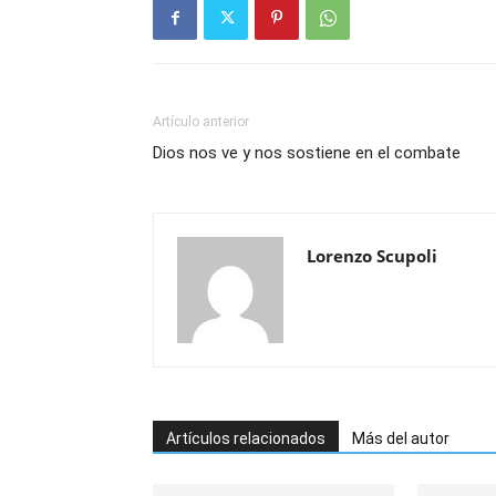
Artículo anterior
Dios nos ve y nos sostiene en el combate
Lorenzo Scupoli
Artículos relacionados
Más del autor