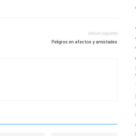
Artículo siguiente
Peligros en afectos y amistades