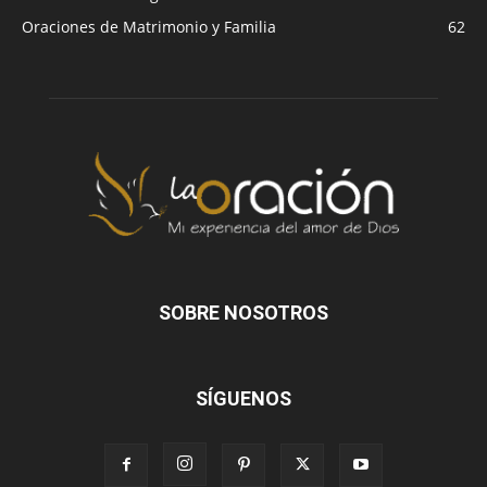
Oraciones de Matrimonio y Familia
62
SOBRE NOSOTROS
SÍGUENOS