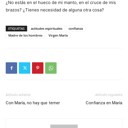
¿No estás en el hueco de mi manto, en el cruce de mis
brazos? ¿Tienes necesidad de alguna otra cosa?
ETIQUETAS
actitudes espirituales
confianza
Madre de los hombres
Virgen María
Artículo anterior
Artículo siguiente
Con María, no hay que temer
Confianza en María