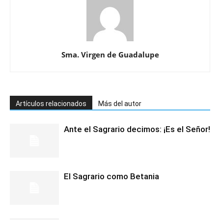
Sma. Virgen de Guadalupe
Artículos relacionados
Más del autor
Ante el Sagrario decimos: ¡Es el Señor!
El Sagrario como Betania