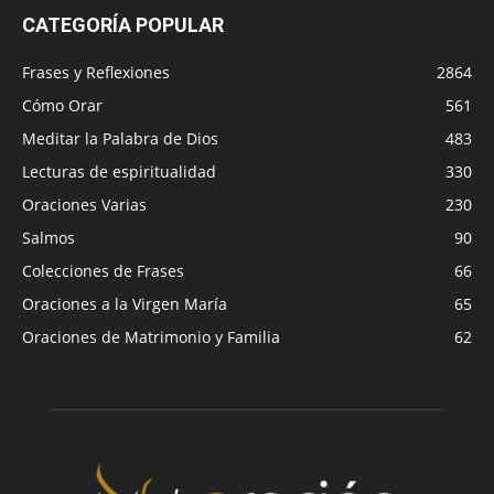
CATEGORÍA POPULAR
Frases y Reflexiones
2864
Cómo Orar
561
Meditar la Palabra de Dios
483
Lecturas de espiritualidad
330
Oraciones Varias
230
Salmos
90
Colecciones de Frases
66
Oraciones a la Virgen María
65
Oraciones de Matrimonio y Familia
62