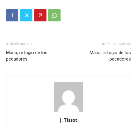
Artículo anterior
Artículo siguiente
María, refugio de los
María, refugio de los
pecadores
pecadores
J. Tissot