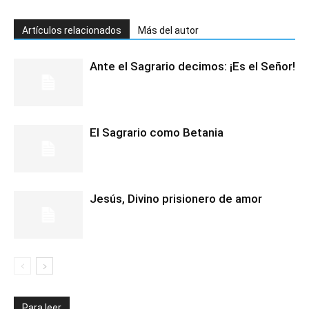
Artículos relacionados
Más del autor
Ante el Sagrario decimos: ¡Es el Señor!
El Sagrario como Betania
Jesús, Divino prisionero de amor
Para leer