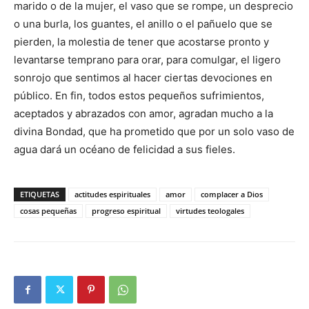
marido o de la mujer, el vaso que se rompe, un desprecio
o una burla, los guantes, el anillo o el pañuelo que se
pierden, la molestia de tener que acostarse pronto y
levantarse temprano para orar, para comulgar, el ligero
sonrojo que sentimos al hacer ciertas devociones en
público. En fin, todos estos pequeños sufrimientos,
aceptados y abrazados con amor, agradan mucho a la
divina Bondad, que ha prometido que por un solo vaso de
agua dará un océano de felicidad a sus fieles.
ETIQUETAS
actitudes espirituales
amor
complacer a Dios
cosas pequeñas
progreso espiritual
virtudes teologales