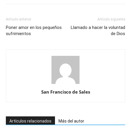
Artículo anterior
Artículo siguiente
Poner amor en los pequeños
Llamado a hacer la voluntad
sufrimientos
de Dios
San Francisco de Sales
Artículos relacionados
Más del autor