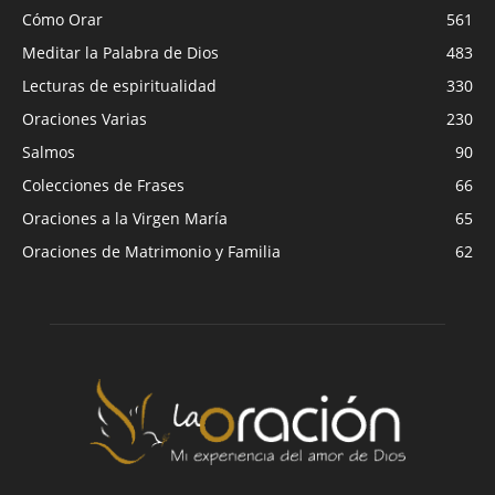
Cómo Orar
561
Meditar la Palabra de Dios
483
Lecturas de espiritualidad
330
Oraciones Varias
230
Salmos
90
Colecciones de Frases
66
Oraciones a la Virgen María
65
Oraciones de Matrimonio y Familia
62