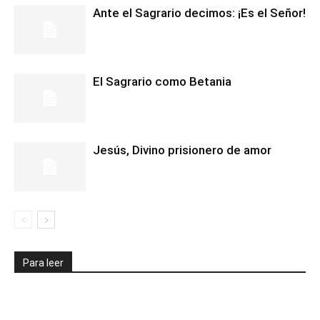
Ante el Sagrario decimos: ¡Es el Señor!
El Sagrario como Betania
Jesús, Divino prisionero de amor
Para leer