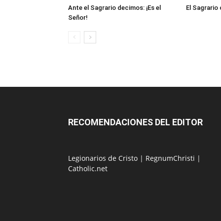
Ante el Sagrario decimos: ¡Es el
El Sagrario
Señor!
RECOMENDACIONES DEL EDITOR
Legionarios de Cristo
|
RegnumChristi
|
Catholic.net