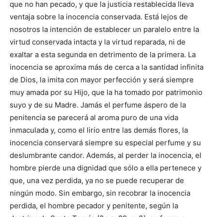
que no han pecado, y que la justicia restablecida lleva
ventaja sobre la inocencia conservada. Está lejos de
nosotros la intención de establecer un paralelo entre la
virtud conservada intacta y la virtud reparada, ni de
exaltar a esta segunda en detrimento de la primera. La
inocencia se aproxima más de cerca a la santidad infinita
de Dios, la imita con mayor perfección y será siempre
muy amada por su Hijo, que la ha tomado por patrimonio
suyo y de su Madre. Jamás el perfume áspero de la
penitencia se parecerá al aroma puro de una vida
inmaculada y, como el lirio entre las demás flores, la
inocencia conservará siempre su especial perfume y su
deslumbrante candor. Además, al perder la inocencia, el
hombre pierde una dignidad que sólo a ella pertenece y
que, una vez perdida, ya no se puede recuperar de
ningún modo. Sin embargo, sin recobrar la inocencia
perdida, el hombre pecador y penitente, según la