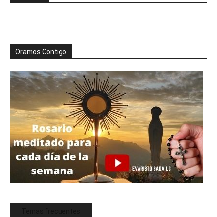
Oramos Contigo
Temas frecuentes