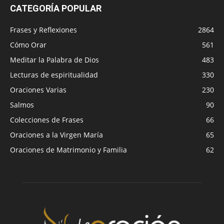
CATEGORÍA POPULAR
Frases y Reflexiones
2864
Cómo Orar
561
Meditar la Palabra de Dios
483
Lecturas de espiritualidad
330
Oraciones Varias
230
Salmos
90
Colecciones de Frases
66
Oraciones a la Virgen María
65
Oraciones de Matrimonio y Familia
62