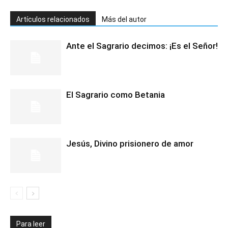
Artículos relacionados
Más del autor
Ante el Sagrario decimos: ¡Es el Señor!
El Sagrario como Betania
Jesús, Divino prisionero de amor
Para leer