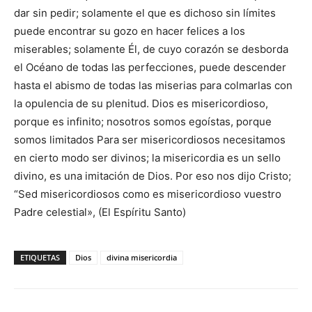
dar sin pedir; solamente el que es dichoso sin límites
puede encontrar su gozo en hacer felices a los
miserables; solamente Él, de cuyo corazón se desborda
el Océano de todas las perfecciones, puede descender
hasta el abismo de todas las miserias para colmarlas con
la opulencia de su plenitud. Dios es misericordioso,
porque es infinito; nosotros somos egoístas, porque
somos limitados Para ser misericordiosos necesitamos
en cierto modo ser divinos; la misericordia es un sello
divino, es una imitación de Dios. Por eso nos dijo Cristo;
“Sed misericordiosos como es misericordioso vuestro
Padre celestial», (El Espíritu Santo)
ETIQUETAS
Dios
divina misericordia