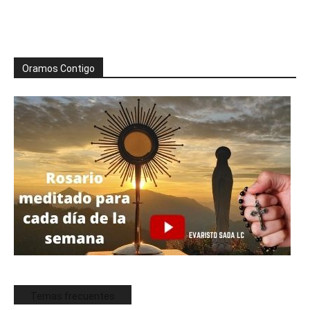
Oramos Contigo
Temas frecuentes