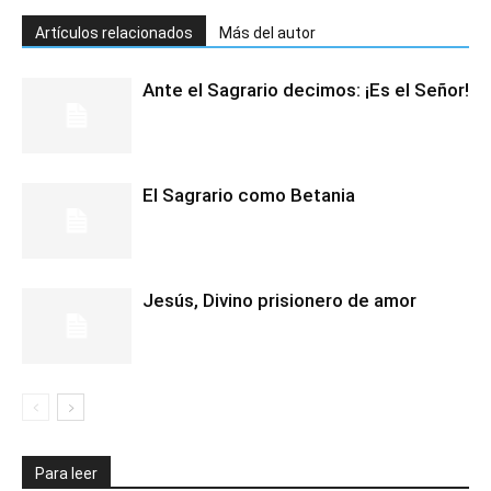
Artículos relacionados
Más del autor
Ante el Sagrario decimos: ¡Es el Señor!
El Sagrario como Betania
Jesús, Divino prisionero de amor
Para leer