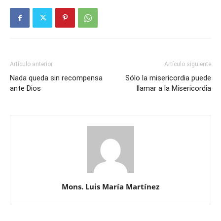
Artículo anterior
Artículo siguiente
Nada queda sin recompensa
Sólo la misericordia puede
ante Dios
llamar a la Misericordia
Mons. Luis María Martínez