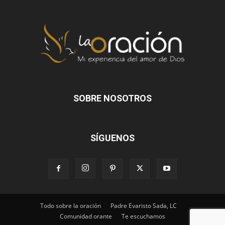
SOBRE NOSOTROS
SÍGUENOS
Todo sobre la oración
Padre Evaristo Sada, LC
Comunidad orante
Te escuchamos