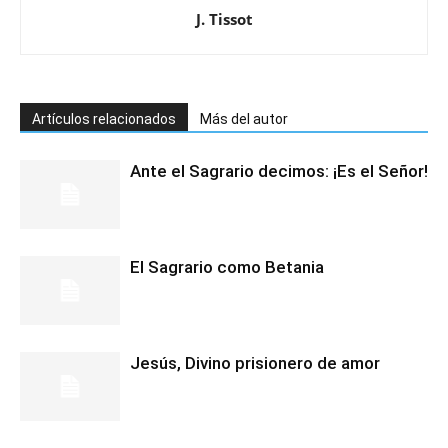
J. Tissot
Artículos relacionados
Más del autor
Ante el Sagrario decimos: ¡Es el Señor!
El Sagrario como Betania
Jesús, Divino prisionero de amor