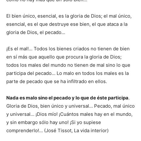
El bien único, esencial, es la gloria de Dios; el mal único,
esencial, es el que destruye ese bien, el que ataca a la
gloria de Dios, el pecado…
¡Es el mal!… Todos los bienes criados no tienen de bien
en sí más que aquello que procura la gloria de Dios;
todos los males del mundo no tienen de mal sino lo que
participa del pecado… Lo malo en todos los males es la
parte de pecado que se ha infiltrado en ellos.
Nada es malo sino el pecado y lo que de éste participa
.
Gloria de Dios, bien único y universal… Pecado, mal único
y universal… ¡Dios mío! ¡Cuántos males hay en el mundo,
y sin embargo sólo hay uno! ¡Si yo supiese
comprenderlo!… (José Tissot, La vida interior)