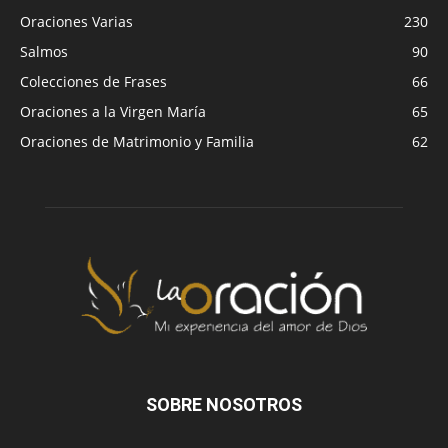
Oraciones Varias
230
Salmos
90
Colecciones de Frases
66
Oraciones a la Virgen María
65
Oraciones de Matrimonio y Familia
62
SOBRE NOSOTROS