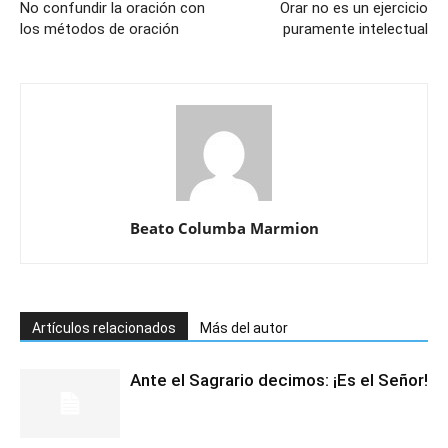
No confundir la oración con
Orar no es un ejercicio
los métodos de oración
puramente intelectual
Beato Columba Marmion
Artículos relacionados
Más del autor
Ante el Sagrario decimos: ¡Es el Señor!