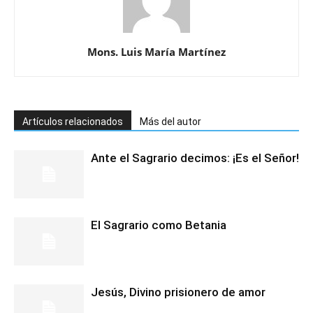
Mons. Luis María Martínez
Artículos relacionados
Más del autor
Ante el Sagrario decimos: ¡Es el Señor!
El Sagrario como Betania
Jesús, Divino prisionero de amor