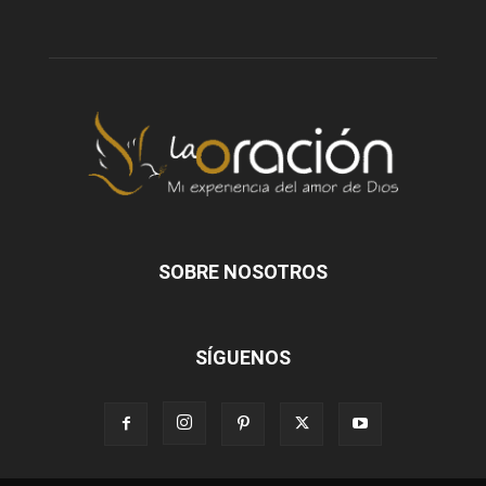
SOBRE NOSOTROS
SÍGUENOS