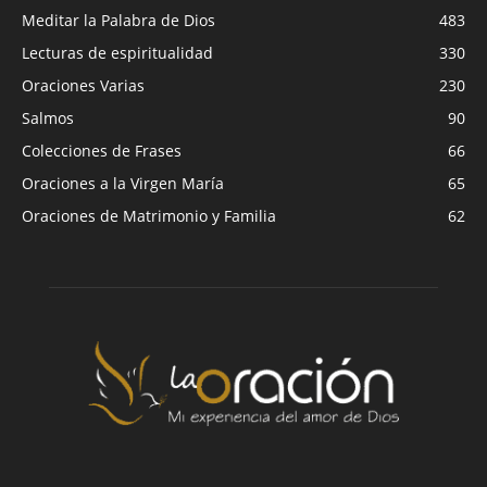
Meditar la Palabra de Dios
483
Lecturas de espiritualidad
330
Oraciones Varias
230
Salmos
90
Colecciones de Frases
66
Oraciones a la Virgen María
65
Oraciones de Matrimonio y Familia
62