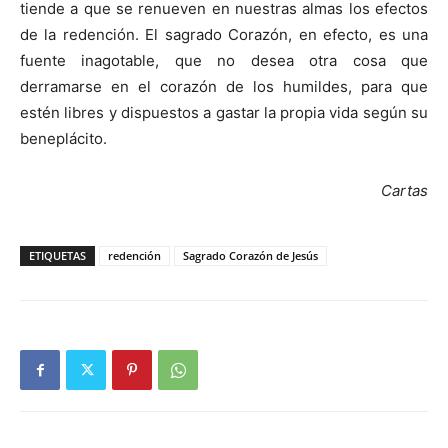
tiende a que se renueven en nuestras almas los efectos
de la redención. El sagrado Corazón, en efecto, es una
fuente inagotable, que no desea otra cosa que
derramarse en el corazón de los humildes, para que
estén libres y dispuestos a gastar la propia vida según su
beneplácito.
Cartas
ETIQUETAS
redención
Sagrado Corazón de Jesús