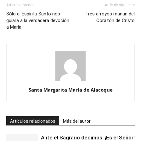
Artículo anterior
Artículo siguiente
Sólo el Espíritu Santo nos
Tres arroyos manan del
guiará a la verdadera devoción
Corazón de Cristo
a María
Santa Margarita María de Alacoque
Artículos relacionados
Más del autor
Ante el Sagrario decimos: ¡Es el Señor!