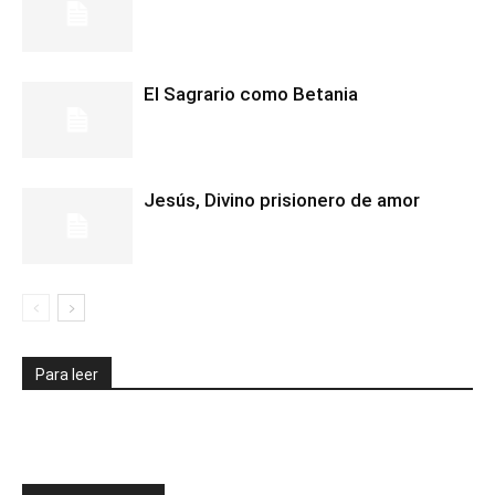
El Sagrario como Betania
Jesús, Divino prisionero de amor
Para leer