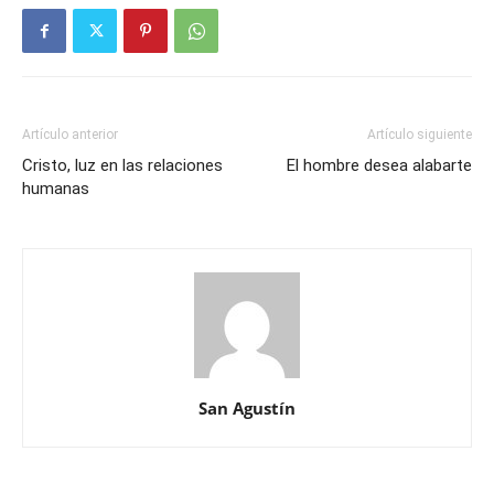
Artículo anterior
Artículo siguiente
Cristo, luz en las relaciones
El hombre desea alabarte
humanas
San Agustín