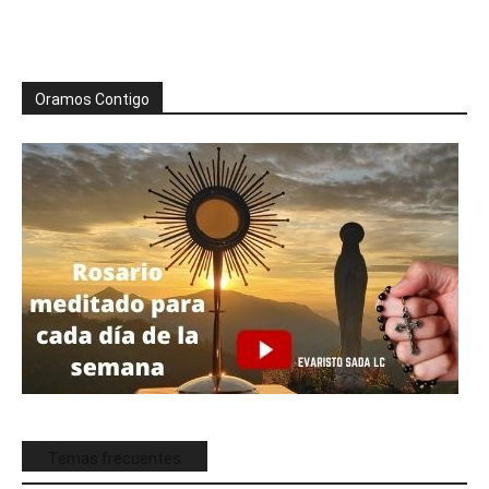
Oramos Contigo
Temas frecuentes