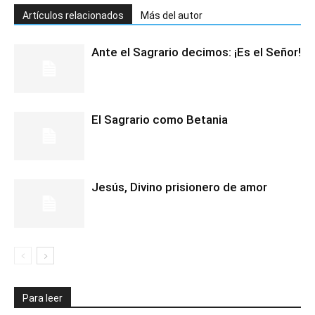
Artículos relacionados
Más del autor
Ante el Sagrario decimos: ¡Es el Señor!
El Sagrario como Betania
Jesús, Divino prisionero de amor
Para leer