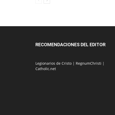
RECOMENDACIONES DEL EDITOR
Legionarios de Cristo
|
RegnumChristi
|
Catholic.net