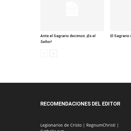
Ante el Sagrario decimos: ¡Es el
El Sagrario
Señor!
RECOMENDACIONES DEL EDITOR
Legionarios de Cristo
|
RegnumChristi
|