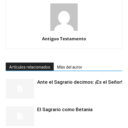
Antiguo Testamento
Artículos relacionados
Más del autor
Ante el Sagrario decimos: ¡Es el Señor!
El Sagrario como Betania