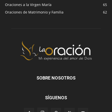
Oraciones a la Virgen María
65
Oraciones de Matrimonio y Familia
62
SOBRE NOSOTROS
SÍGUENOS