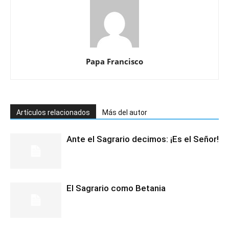
Papa Francisco
Artículos relacionados
Más del autor
Ante el Sagrario decimos: ¡Es el Señor!
El Sagrario como Betania