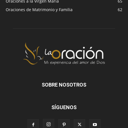
Oraciones a la Virgen María
65
Oraciones de Matrimonio y Familia
62
SOBRE NOSOTROS
SÍGUENOS