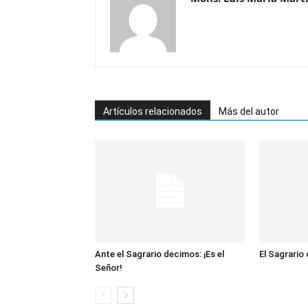
Artículos relacionados
Más del autor
Ante el Sagrario decimos: ¡Es el
El Sagrario
Señor!