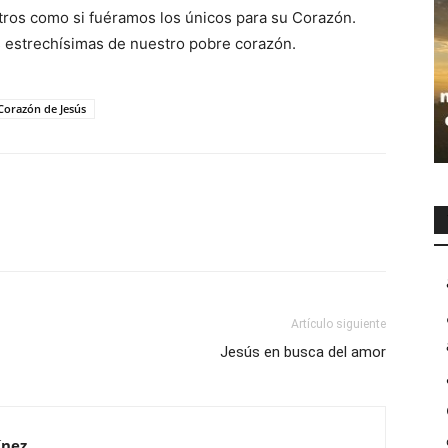
ros como si fuéramos los únicos para su Corazón.
 estrechísimas de nuestro pobre corazón.
Corazón de Jesús
Artículo siguiente
Jesús en busca del amor
ínez