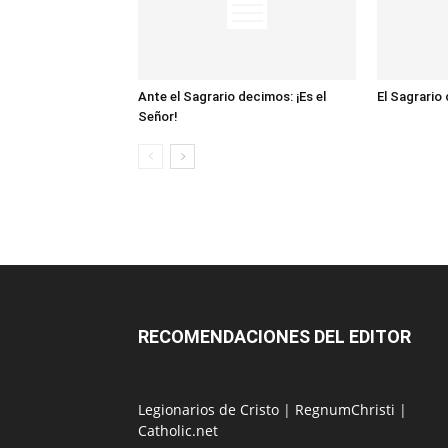
Ante el Sagrario decimos: ¡Es el
El Sagrario
Señor!
RECOMENDACIONES DEL EDITOR
Legionarios de Cristo
|
RegnumChristi
|
Catholic.net