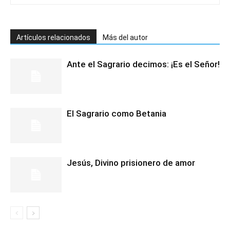
Artículos relacionados
Más del autor
Ante el Sagrario decimos: ¡Es el Señor!
El Sagrario como Betania
Jesús, Divino prisionero de amor