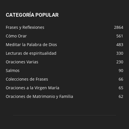
CATEGORÍA POPULAR
Frases y Reflexiones
2864
Cómo Orar
561
Meditar la Palabra de Dios
483
Lecturas de espiritualidad
330
Oraciones Varias
230
Salmos
90
Colecciones de Frases
66
Oraciones a la Virgen María
65
Oraciones de Matrimonio y Familia
62