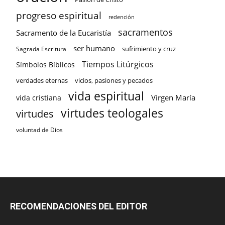
progreso espiritual
redención
sacramentos
Sacramento de la Eucaristía
ser humano
sufrimiento y cruz
Sagrada Escritura
Tiempos Litúrgicos
Símbolos Bíblicos
verdades eternas
vicios, pasiones y pecados
vida espiritual
Virgen María
vida cristiana
virtudes teologales
virtudes
voluntad de Dios
RECOMENDACIONES DEL EDITOR