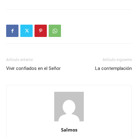
Artículo anterior
Artículo siguiente
Vivir confiados en el Señor
La contemplación
Salmos