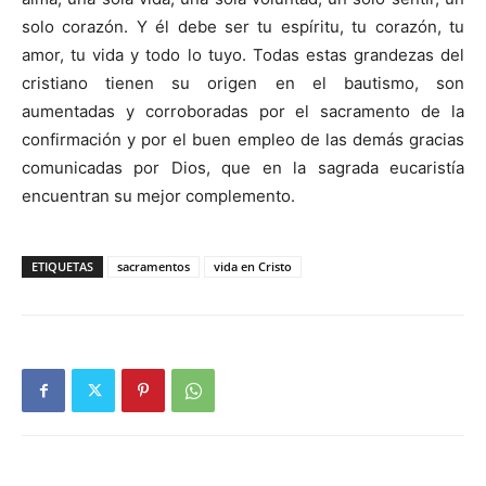
solo corazón. Y él debe ser tu espíritu, tu corazón, tu
amor, tu vida y todo lo tuyo. Todas estas grandezas del
cristiano tienen su origen en el bautismo, son
aumentadas y corroboradas por el sacramento de la
confirmación y por el buen empleo de las demás gracias
comunicadas por Dios, que en la sagrada eucaristía
encuentran su mejor complemento.
ETIQUETAS
sacramentos
vida en Cristo