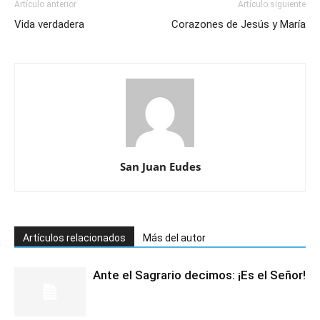
Artículo anterior
Artículo siguiente
Vida verdadera
Corazones de Jesús y María
San Juan Eudes
Artículos relacionados
Más del autor
Ante el Sagrario decimos: ¡Es el Señor!