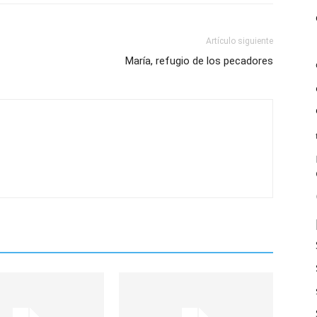
Artículo siguiente
María, refugio de los pecadores