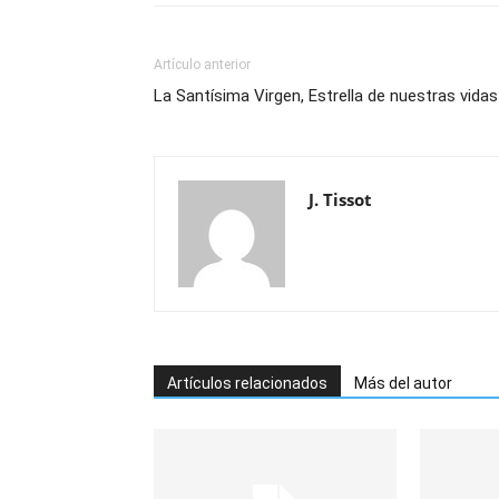
Artículo anterior
La Santísima Virgen, Estrella de nuestras vidas
J. Tissot
Artículos relacionados
Más del autor