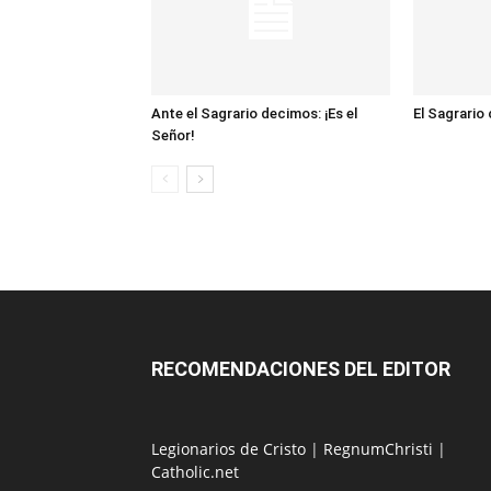
Ante el Sagrario decimos: ¡Es el
El Sagrario
Señor!
RECOMENDACIONES DEL EDITOR
Legionarios de Cristo
|
RegnumChristi
|
Catholic.net