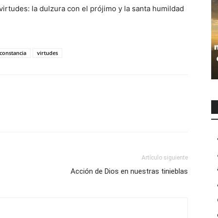
virtudes: la dulzura con el prójimo y la santa humildad
 constancia
virtudes
Artículo siguiente
Acción de Dios en nuestras tinieblas