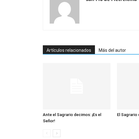
Artículos relacionados
Más del autor
Ante el Sagrario decimos: ¡Es el
El Sagrario
Señor!