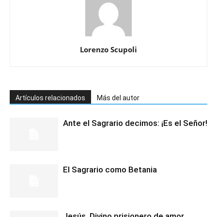
Lorenzo Scupoli
Artículos relacionados
Más del autor
Ante el Sagrario decimos: ¡Es el Señor!
El Sagrario como Betania
Jesús, Divino prisionero de amor