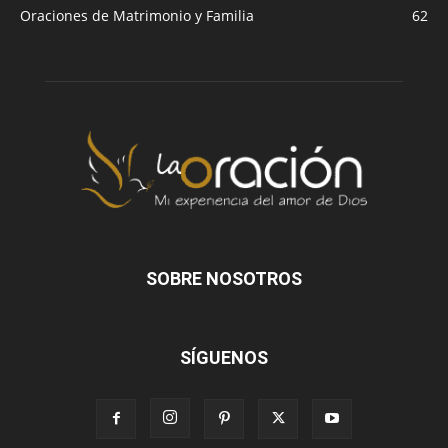
Oraciones de Matrimonio y Familia
62
SOBRE NOSOTROS
SÍGUENOS