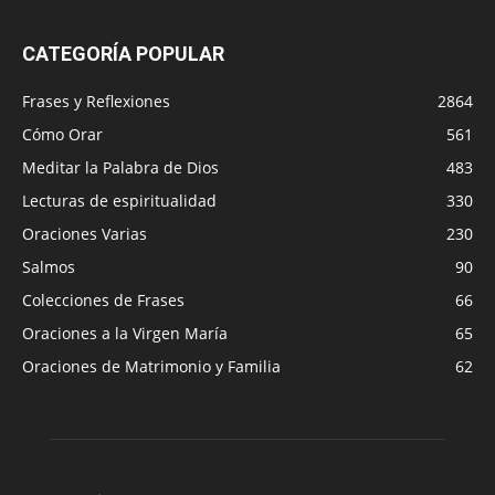
CATEGORÍA POPULAR
Frases y Reflexiones
2864
Cómo Orar
561
Meditar la Palabra de Dios
483
Lecturas de espiritualidad
330
Oraciones Varias
230
Salmos
90
Colecciones de Frases
66
Oraciones a la Virgen María
65
Oraciones de Matrimonio y Familia
62