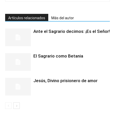
Artículos relacionados
Más del autor
Ante el Sagrario decimos: ¡Es el Señor!
El Sagrario como Betania
Jesús, Divino prisionero de amor