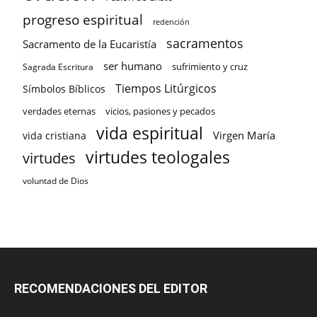
progreso espiritual
redención
sacramentos
Sacramento de la Eucaristía
ser humano
sufrimiento y cruz
Sagrada Escritura
Tiempos Litúrgicos
Símbolos Bíblicos
verdades eternas
vicios, pasiones y pecados
vida espiritual
Virgen María
vida cristiana
virtudes teologales
virtudes
voluntad de Dios
RECOMENDACIONES DEL EDITOR