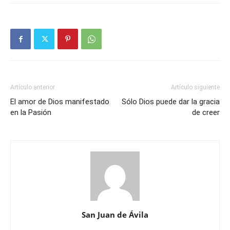
Artículo anterior
Artículo siguiente
El amor de Dios manifestado
Sólo Dios puede dar la gracia
en la Pasión
de creer
San Juan de Ávila