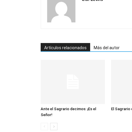
Artículos relacionados
Más del autor
Ante el Sagrario decimos: ¡Es el
El Sagrario
Señor!