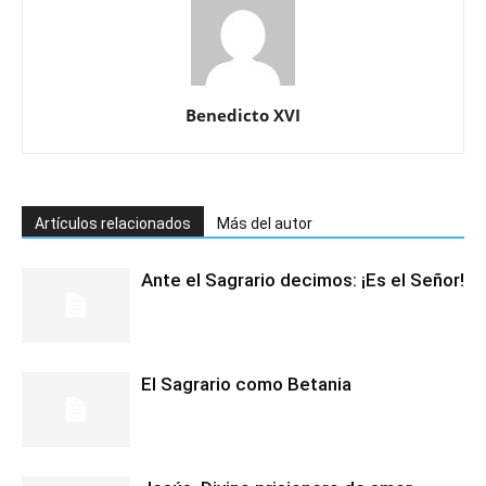
Benedicto XVI
Artículos relacionados
Más del autor
Ante el Sagrario decimos: ¡Es el Señor!
El Sagrario como Betania