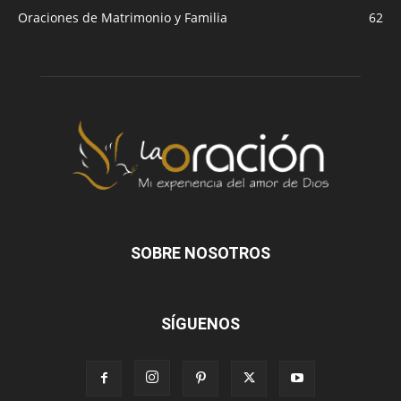
Oraciones de Matrimonio y Familia
62
SOBRE NOSOTROS
SÍGUENOS