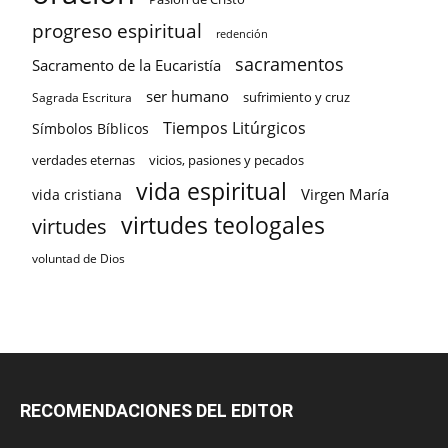
progreso espiritual
redención
sacramentos
Sacramento de la Eucaristía
ser humano
sufrimiento y cruz
Sagrada Escritura
Tiempos Litúrgicos
Símbolos Bíblicos
verdades eternas
vicios, pasiones y pecados
vida espiritual
Virgen María
vida cristiana
virtudes teologales
virtudes
voluntad de Dios
RECOMENDACIONES DEL EDITOR