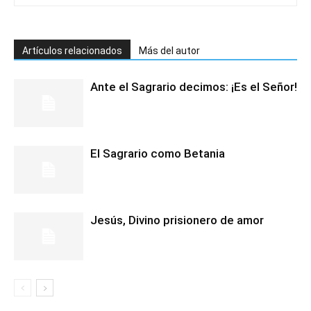
Artículos relacionados
Más del autor
Ante el Sagrario decimos: ¡Es el Señor!
El Sagrario como Betania
Jesús, Divino prisionero de amor