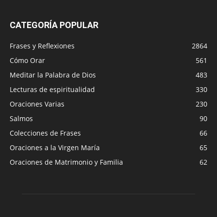
CATEGORÍA POPULAR
Frases y Reflexiones
2864
Cómo Orar
561
Meditar la Palabra de Dios
483
Lecturas de espiritualidad
330
Oraciones Varias
230
Salmos
90
Colecciones de Frases
66
Oraciones a la Virgen María
65
Oraciones de Matrimonio y Familia
62