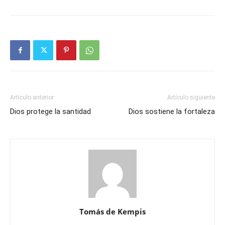
Artículo anterior
Artículo siguiente
Dios protege la santidad
Dios sostiene la fortaleza
Tomás de Kempis